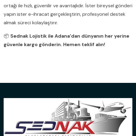
ortağı ile hızlı, güvenilir ve avantajlıdır. İster bireysel gönderi
yapın ister e-ihracat gerçekleştirin, profesyonel destek
almak süreci kolaylaştırır.
📦
Sednak Lojistik ile Adana’dan dünyanın her yerine
güvenle kargo gönderin. Hemen teklif alın!