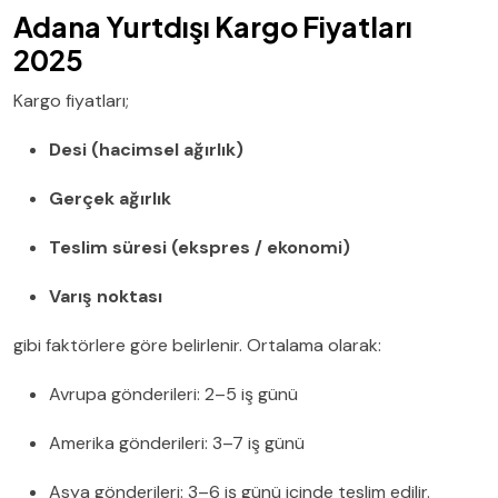
Adana Yurtdışı Kargo Fiyatları
2025
Kargo fiyatları;
Desi (hacimsel ağırlık)
Gerçek ağırlık
Teslim süresi (ekspres / ekonomi)
Varış noktası
gibi faktörlere göre belirlenir. Ortalama olarak:
Avrupa gönderileri: 2–5 iş günü
Amerika gönderileri: 3–7 iş günü
Asya gönderileri: 3–6 iş günü içinde teslim edilir.