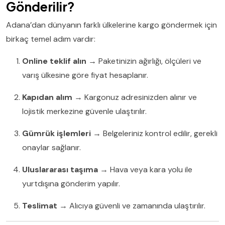
Gönderilir?
Adana’dan dünyanın farklı ülkelerine kargo göndermek için
birkaç temel adım vardır:
Online teklif alın
→ Paketinizin ağırlığı, ölçüleri ve
varış ülkesine göre fiyat hesaplanır.
Kapıdan alım
→ Kargonuz adresinizden alınır ve
lojistik merkezine güvenle ulaştırılır.
Gümrük işlemleri
→ Belgeleriniz kontrol edilir, gerekli
onaylar sağlanır.
Uluslararası taşıma
→ Hava veya kara yolu ile
yurtdışına gönderim yapılır.
Teslimat
→ Alıcıya güvenli ve zamanında ulaştırılır.