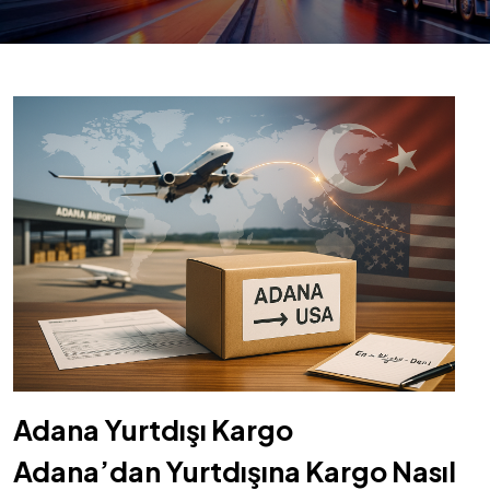
Adana Yurtdışı Kargo
Adana’dan Yurtdışına Kargo Nasıl