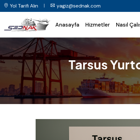
Yol Tarifi Alın
yagiz@sednak.com
Anasayfa
Hizmetler
Nasıl Çalı
Tarsus Yurt