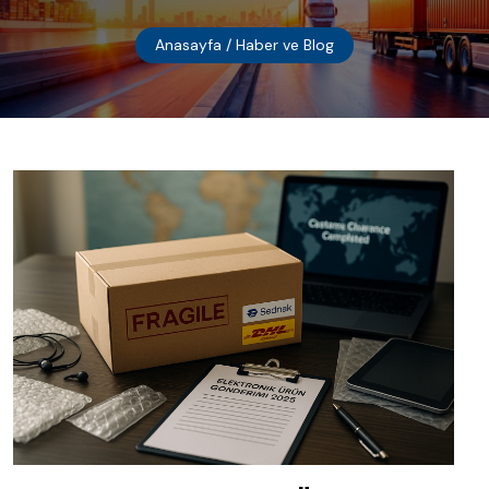
Anasayfa
/ Haber ve Blog