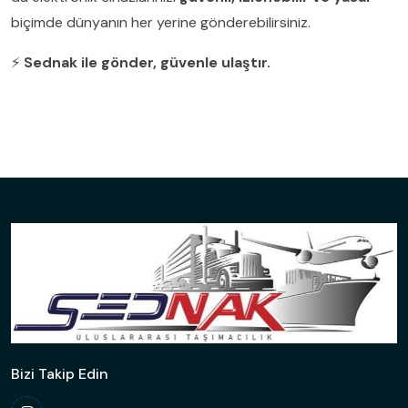
biçimde dünyanın her yerine gönderebilirsiniz.
⚡
Sednak ile gönder, güvenle ulaştır.
Bizi Takip Edin