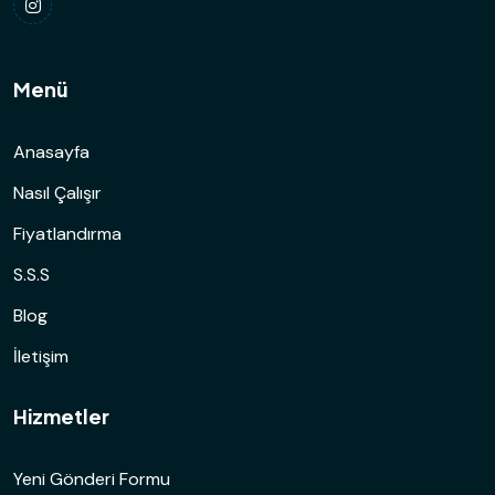
Menü
Anasayfa
Nasıl Çalışır
Fiyatlandırma
S.S.S
Blog
İletişim
Hizmetler
Yeni Gönderi Formu