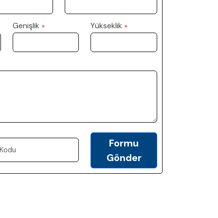
Genişlik
Yükseklik
*
*
Formu
Gönder