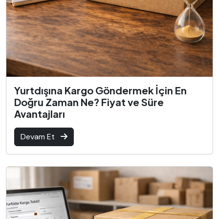
Yurtdışına Kargo Göndermek İçin En
Doğru Zaman Ne? Fiyat ve Süre
Avantajları
Devam Et