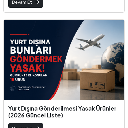
Devam Et
Yurt Dışına Gönderilmesi Yasak Ürünler
(2026 Güncel Liste)