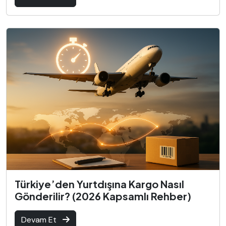
Türkiye’den Yurtdışına Kargo Nasıl
Gönderilir? (2026 Kapsamlı Rehber)
Devam Et