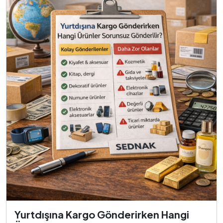
Yurtdışına Kargo Gönderirken Hangi