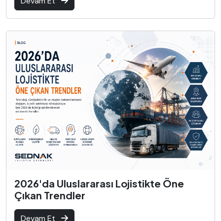
Devam Et
2026'da Uluslararası Lojistikte Öne
Çıkan Trendler
Devam Et