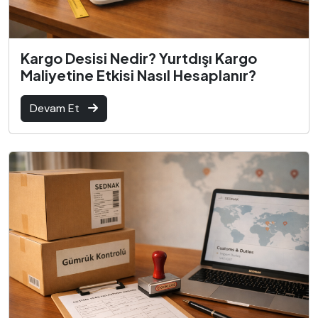
Kargo Desisi Nedir? Yurtdışı Kargo
Maliyetine Etkisi Nasıl Hesaplanır?
Devam Et