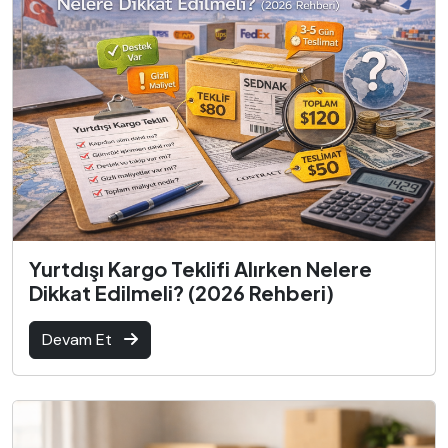
Yurtdışı Kargo Teklifi Alırken Nelere
Dikkat Edilmeli? (2026 Rehberi)
Devam Et