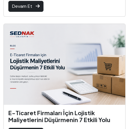
Devam Et
E-Ticaret Firmaları İçin Lojistik
Maliyetlerini Düşürmenin 7 Etkili Yolu