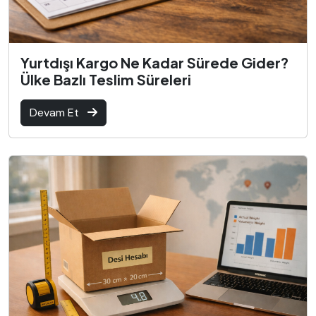
Yurtdışı Kargo Ne Kadar Sürede Gider?
Ülke Bazlı Teslim Süreleri
Devam Et