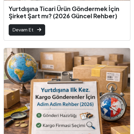
Yurtdışına Ticari Ürün Göndermek İçin
Şirket Şart mı? (2026 Güncel Rehber)
Devam Et