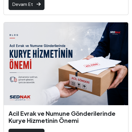
Devam Et
Acil Evrak ve Numune Gönderilerinde
Kurye Hizmetinin Önemi