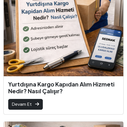
Yurtdışına Kargo Kapıdan Alım Hizmeti
Nedir? Nasıl Çalışır?
Devam Et