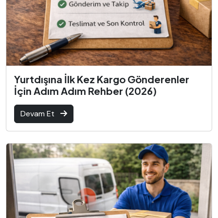
Yurtdışına İlk Kez Kargo Gönderenler
İçin Adım Adım Rehber (2026)
Devam Et