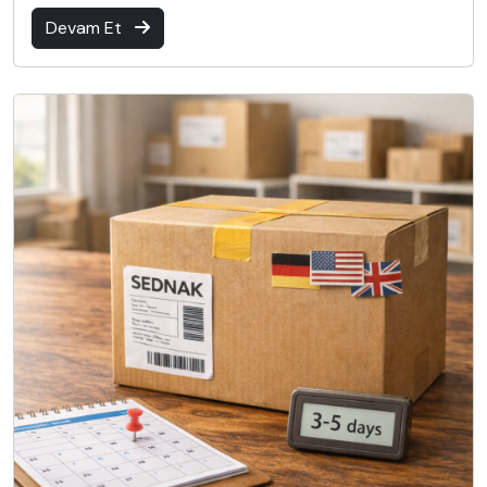
Devam Et