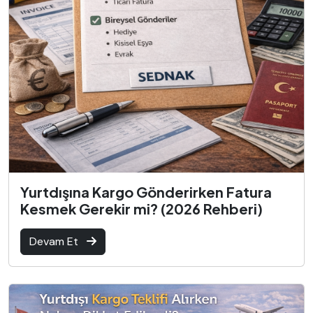
Yurtdışına Kargo Gönderirken Fatura
Kesmek Gerekir mi? (2026 Rehberi)
Devam Et