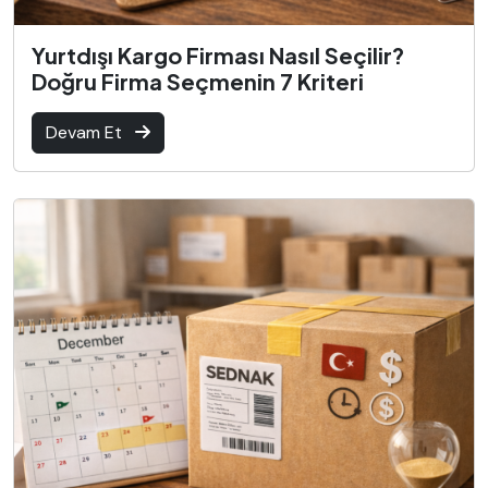
Yurtdışı Kargo Firması Nasıl Seçilir?
Doğru Firma Seçmenin 7 Kriteri
Devam Et