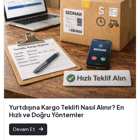
Yurtdışına Kargo Teklifi Nasıl Alınır? En
Hızlı ve Doğru Yöntemler
Devam Et