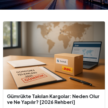
Gümrükte Takılan Kargolar: Neden Olur
ve Ne Yapılır? [2026 Rehberi]