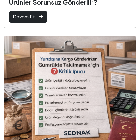
Ürünler Sorunsuz Gönderilir?
Devam Et