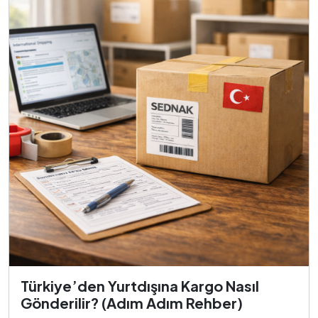
Türkiye’den Yurtdışına Kargo Nasıl
Gönderilir? (Adım Adım Rehber)