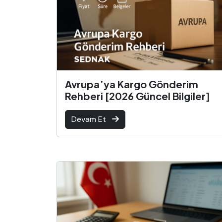
Avrupa’ya Kargo Gönderim
Rehberi [2026 Güncel Bilgiler]
Devam Et