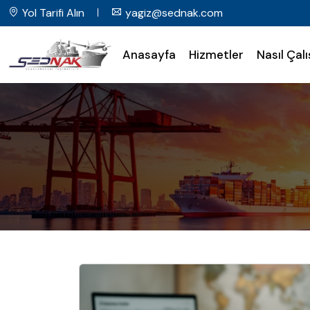
Yol Tarifi Alın
yagiz@sednak.com
Anasayfa
Hizmetler
Nasıl Çalı