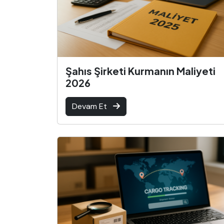
Şahıs Şirketi Kurmanın Maliyeti
2026
Devam Et