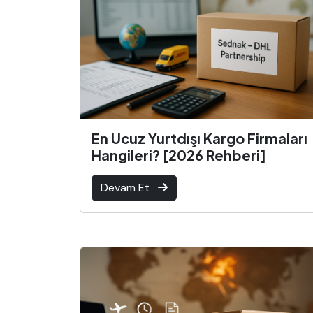
En Ucuz Yurtdışı Kargo Firmaları
Hangileri? [2026 Rehberi]
Devam Et