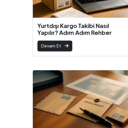
Yurtdışı Kargo Takibi Nasıl
Yapılır? Adım Adım Rehber
Devam Et