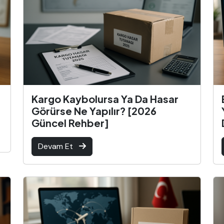
Kargo Kaybolursa Ya Da Hasar
Görürse Ne Yapılır? [2026
Güncel Rehber]
Devam Et