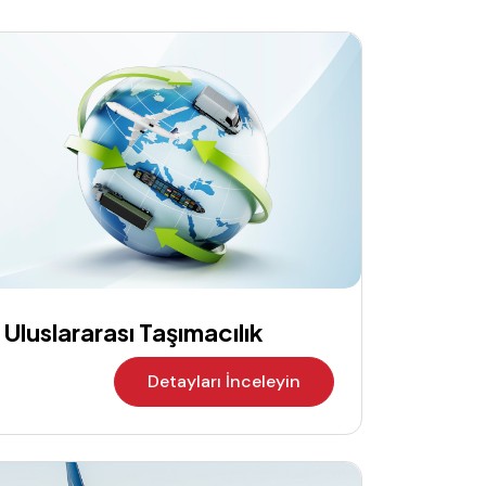
Uluslararası Taşımacılık
Detayları İnceleyin