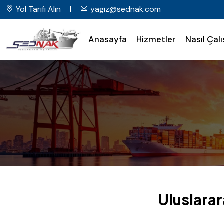
Yol Tarifi Alın
yagiz@sednak.com
Anasayfa
Hizmetler
Nasıl Çalı
Uluslarar