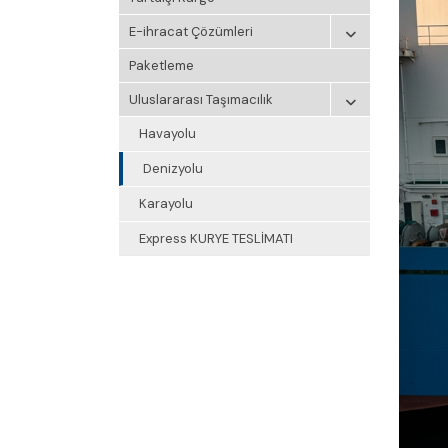
E-ihracat Çözümleri
Paketleme
Uluslararası Taşımacılık
Havayolu
Denizyolu
Karayolu
Express KURYE TESLİMATI